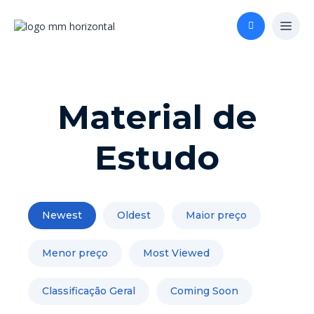
Material de
Estudo
Newest
Oldest
Maior preço
Menor preço
Most Viewed
Classificação Geral
Coming Soon